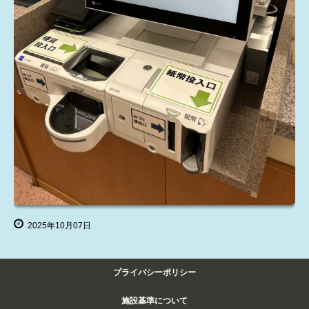
2025年10月07日
プライバシーポリシー
施設基準について