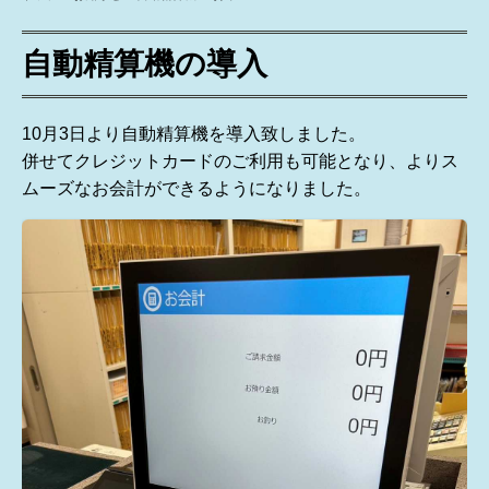
自動精算機の導入
10月3日より自動精算機を導入致しました。
併せてクレジットカードのご利用も可能となり、よりス
ムーズなお会計ができるようになりました。